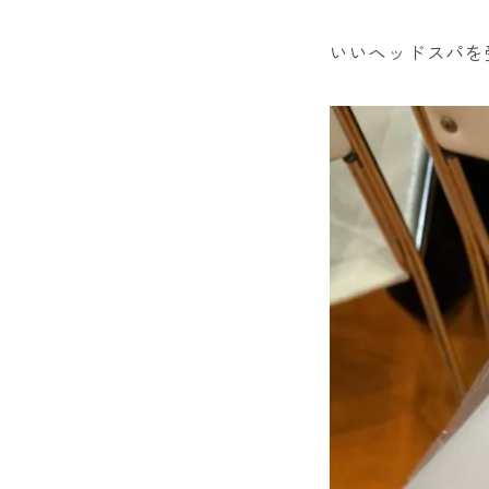
いいヘッドスパを