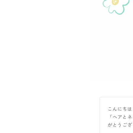
こんにちは
「ヘアとネ
がとうござ