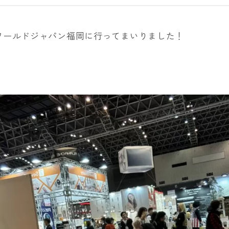
ーワールドジャパン福岡に行ってまいりました！