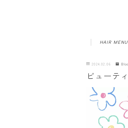
HAIR MENU
2024.02.06
Blo
ビューテ