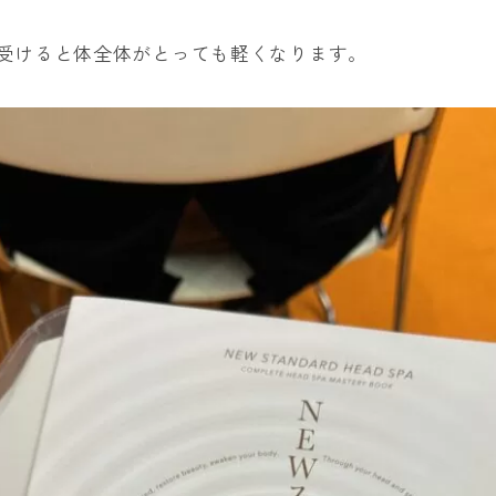
受けると体全体がとっても軽くなります。