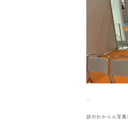
…
訳のわからん写真