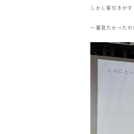
しかし客引きがす
一番見たかったの