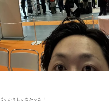
ばっかりしかなかった！