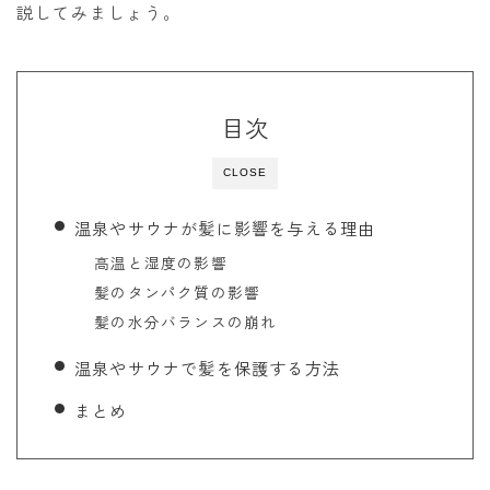
説してみましょう。
目次
CLOSE
温泉やサウナが髪に影響を与える理由
高温と湿度の影響
髪のタンパク質の影響
髪の水分バランスの崩れ
温泉やサウナで髪を保護する方法
まとめ