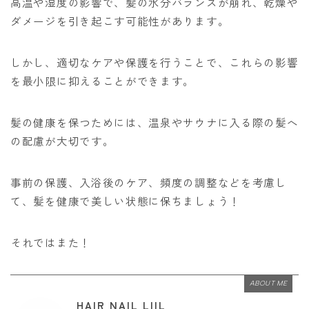
高温や湿度の影響で、髪の水分バランスが崩れ、乾燥や
ダメージを引き起こす可能性があります。
しかし、適切なケアや保護を行うことで、これらの影響
を最小限に抑えることができます。
髪の健康を保つためには、温泉やサウナに入る際の髪へ
の配慮が大切です。
事前の保護、入浴後のケア、頻度の調整などを考慮し
て、髪を健康で美しい状態に保ちましょう！
それではまた！
ABOUT ME
HAIR NAIL LIIL