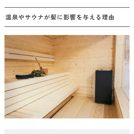
温泉やサウナが髪に影響を与える理由