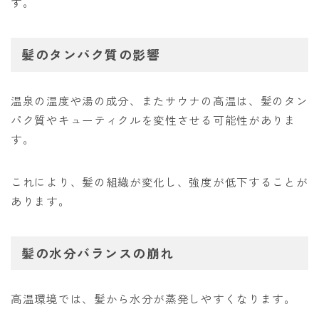
す。
髪のタンパク質の影響
温泉の温度や湯の成分、またサウナの高温は、髪のタン
パク質やキューティクルを変性させる可能性がありま
す。
これにより、髪の組織が変化し、強度が低下することが
あります。
髪の水分バランスの崩れ
高温環境では、髪から水分が蒸発しやすくなります。