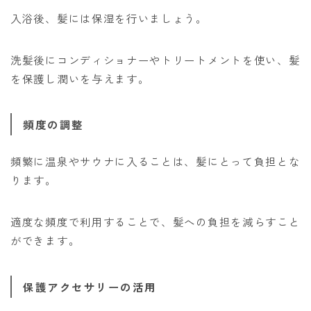
入浴後、髪には保湿を行いましょう。
洗髪後にコンディショナーやトリートメントを使い、髪
を保護し潤いを与えます。
頻度の調整
頻繁に温泉やサウナに入ることは、髪にとって負担とな
ります。
適度な頻度で利用することで、髪への負担を減らすこと
ができます。
保護アクセサリーの活用