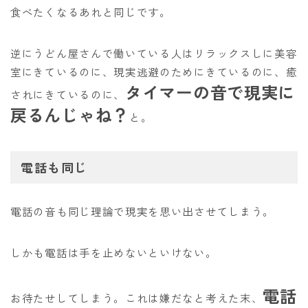
食べたくなるあれと同じです。
逆にうどん屋さんで働いている人はリラックスしに美容
室にきているのに、現実逃避のためにきているのに、癒
タイマーの音で現実に
されにきているのに、
戻るんじゃね？
と。
電話も同じ
電話の音も同じ理論で現実を思い出させてしまう。
しかも電話は手を止めないといけない。
電話
お待たせしてしまう。これは嫌だなと考えた末、