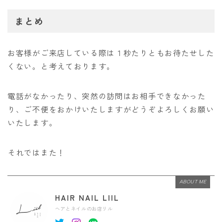
まとめ
お客様がご来店している際は１秒たりともお待たせした
くない。と考えております。
電話がなかったり、突然の訪問はお相手できなかった
り、ご不便をおかけいたしますがどうぞよろしくお願い
いたします。
それではまた！
ABOUT ME
HAIR NAIL LIIL
ヘアとネイルのお店リル