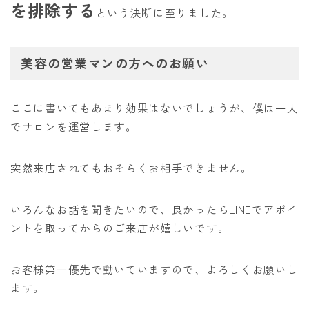
を排除する
という決断に至りました。
美容の営業マンの方へのお願い
ここに書いてもあまり効果はないでしょうが、僕は一人
でサロンを運営します。
突然来店されてもおそらくお相手できません。
いろんなお話を聞きたいので、良かったらLINEでアポイ
ントを取ってからのご来店が嬉しいです。
お客様第一優先で動いていますので、よろしくお願いし
ます。