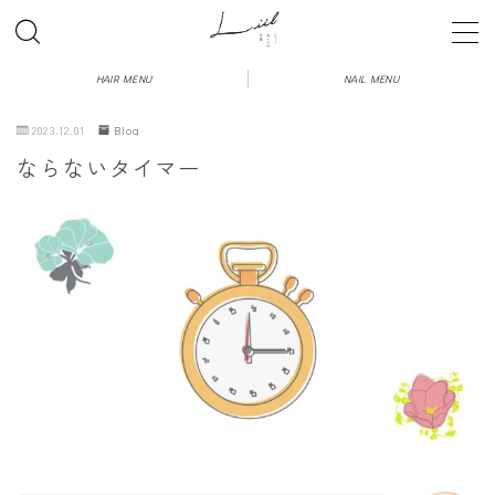
HAIR MENU
NAIL MENU
2023.12.01
Blog
【ヘア】初めての方へのご案内
ならないタイマー
【ネイル】初めての方へのご案内
HAIR MENU
NAIL MENU
BLOG
Q&A