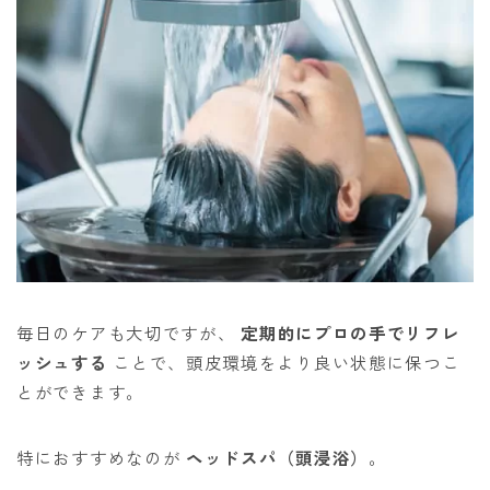
毎日のケアも大切ですが、
定期的にプロの手でリフレ
ッシュする
ことで、頭皮環境をより良い状態に保つこ
とができます。
特におすすめなのが
ヘッドスパ（頭浸浴）
。