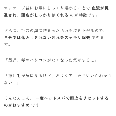
マッサージ後にお湯にじっくり浸かることで
血流が促
進され、頭皮がしっかりほぐれる
のが特徴です。
さらに、毛穴の奥に詰まった汚れも浮き上がるので、
自分では落としきれない汚れをスッキリ除去
できま
す。
「最近、髪のハリコシがなくなった気がする…」
「抜け毛が気になるけど、どうケアしたらいいかわから
ない…」
そんな方こそ、
一度ヘッドスパで頭皮をリセットする
のがおすすめ
です。