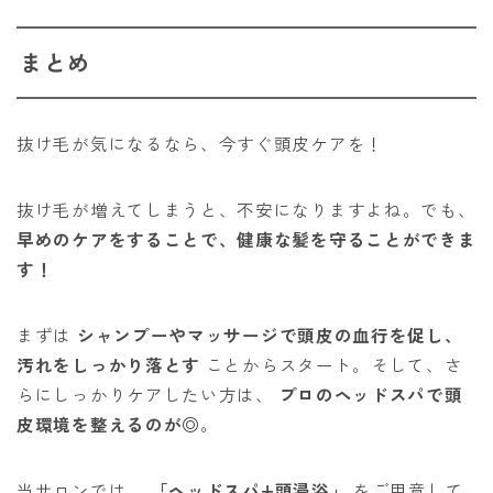
まとめ
抜け毛が気になるなら、今すぐ頭皮ケアを！
抜け毛が増えてしまうと、不安になりますよね。でも、
早めのケアをすることで、健康な髪を守ることができま
す！
まずは
シャンプーやマッサージで頭皮の血行を促し、
汚れをしっかり落とす
ことからスタート。そして、さ
らにしっかりケアしたい方は、
プロのヘッドスパで頭
皮環境を整えるのが◎
。
当サロンでは、
「ヘッドスパ+頭浸浴」
をご用意して