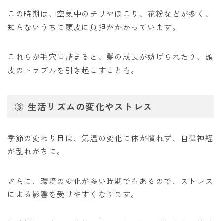
この時期は、空気中のチリやほこり、花粉などが多く、
知らないうちに頭皮に負担がかかっています。
これらが毛穴に詰まると、髪の成長が妨げられたり、頭
皮のトラブルを引き起こすことも。
③
生活リズムの変化やストレス
季節の変わり目は、気温の変化に体が慣れず、自律神経
が乱れがちに。
さらに、環境の変化が多い時期でもあるので、ストレス
による影響を受けやすくなります。