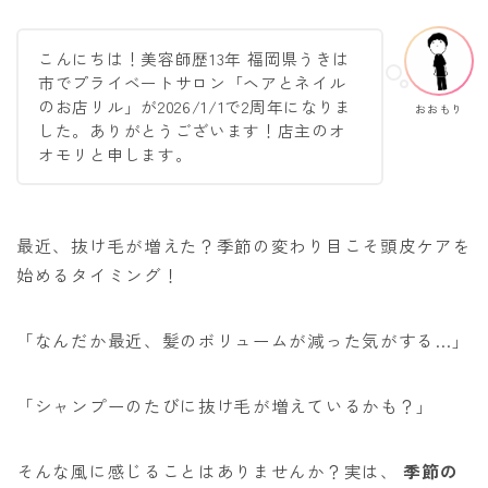
ACCESS
こんにちは！美容師歴13年 福岡県うきは
市でプライベートサロン「ヘアとネイル
のお店リル」が2026/1/1で2周年になりま
おおもり
した。ありがとうございます！店主のオ
オモリと申します。
最近、抜け毛が増えた？季節の変わり目こそ頭皮ケアを
始めるタイミング！
「なんだか最近、髪のボリュームが減った気がする…」
「シャンプーのたびに抜け毛が増えているかも？」
そんな風に感じることはありませんか？実は、
季節の