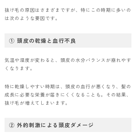
抜け毛の原因はさまざまですが、特にこの時期に多いの
は次のような要因です。
①
頭皮の乾燥と血行不良
気温や湿度が変わると、頭皮の水分バランスが崩れやす
くなります。
特に乾燥しやすい時期は、頭皮の血行が悪くなり、髪の
成長に必要な栄養が届きにくくなることも。その結果、
抜け毛が増えてしまいます。
②
外的刺激による頭皮ダメージ