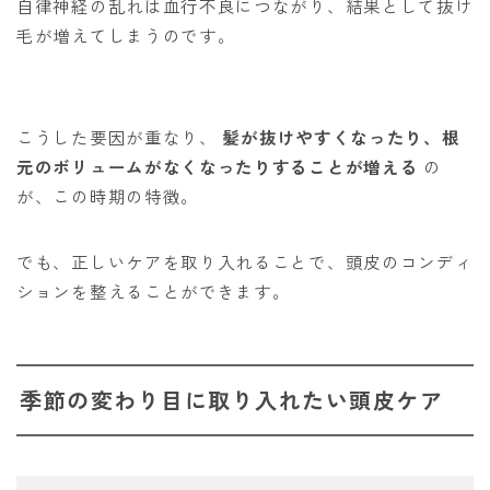
自律神経の乱れは血行不良につながり、結果として抜け
毛が増えてしまうのです。
こうした要因が重なり、
髪が抜けやすくなったり、根
元のボリュームがなくなったりすることが増える
の
が、この時期の特徴。
でも、正しいケアを取り入れることで、頭皮のコンディ
ションを整えることができます。
季節の変わり目に取り入れたい頭皮ケア