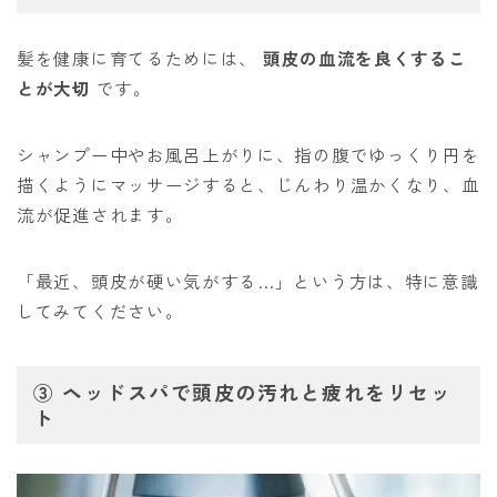
髪を健康に育てるためには、
頭皮の血流を良くするこ
とが大切
です。
シャンプー中やお風呂上がりに、指の腹でゆっくり円を
描くようにマッサージすると、じんわり温かくなり、血
流が促進されます。
「最近、頭皮が硬い気がする…」という方は、特に意識
してみてください。
③
ヘッドスパで頭皮の汚れと疲れをリセッ
ト