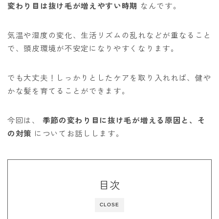
変わり目は抜け毛が増えやすい時期
なんです。
気温や湿度の変化、生活リズムの乱れなどが重なること
で、頭皮環境が不安定になりやすくなります。
でも大丈夫！しっかりとしたケアを取り入れれば、健や
かな髪を育てることができます。
今回は、
季節の変わり目に抜け毛が増える原因と、そ
の対策
についてお話しします。
目次
CLOSE